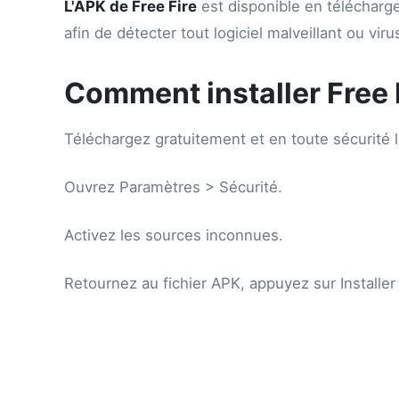
L'APK de Free Fire
est disponible en télécharge
afin de détecter tout logiciel malveillant ou vir
Comment installer Free 
Téléchargez gratuitement et en toute sécurité l
Ouvrez Paramètres > Sécurité.
Activez les sources inconnues.
Retournez au fichier APK, appuyez sur Installer 