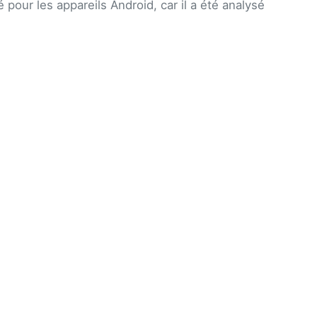
pour les appareils Android, car il a été analysé