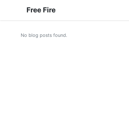
Free Fire
No blog posts found.