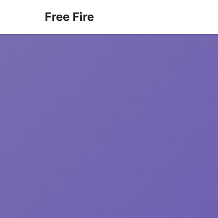
Free Fire