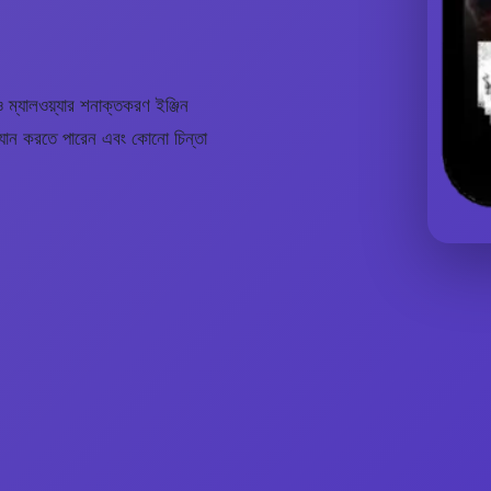
ম্যালওয়্যার শনাক্তকরণ ইঞ্জিন
্ক্যান করতে পারেন এবং কোনো চিন্তা