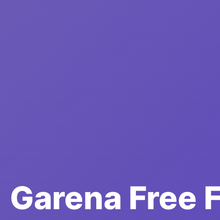
Garena Free F