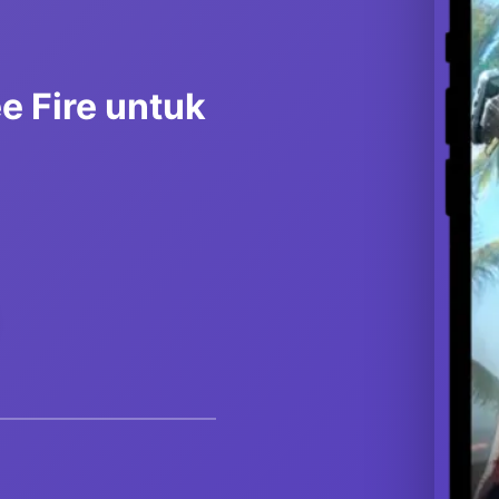
e Fire untuk