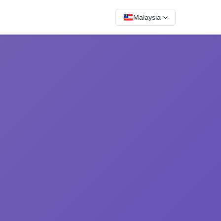
Malaysia