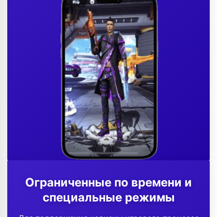
Ограниченные по времени и
специальные режимы