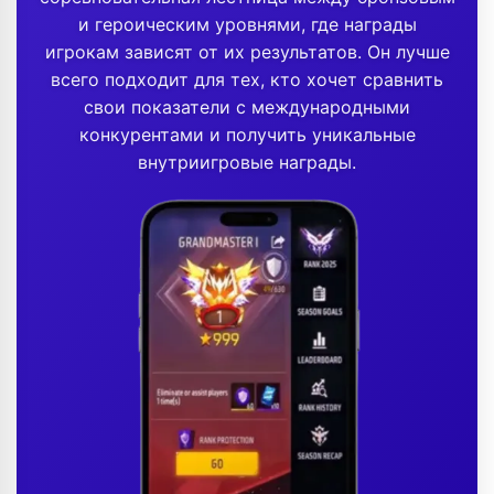
и героическим уровнями, где награды
игрокам зависят от их результатов. Он лучше
всего подходит для тех, кто хочет сравнить
свои показатели с международными
конкурентами и получить уникальные
внутриигровые награды.