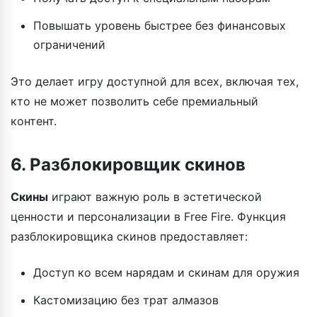
Повышать уровень быстрее без финансовых
ограничений
Это делает игру доступной для всех, включая тех,
кто не может позволить себе премиальный
контент.
6. Разблокировщик скинов
Скины
играют важную роль в эстетической
ценности и персонализации в Free Fire. Функция
разблокировщика скинов предоставляет:
Доступ ко всем нарядам и скинам для оружия
Кастомизацию без трат алмазов