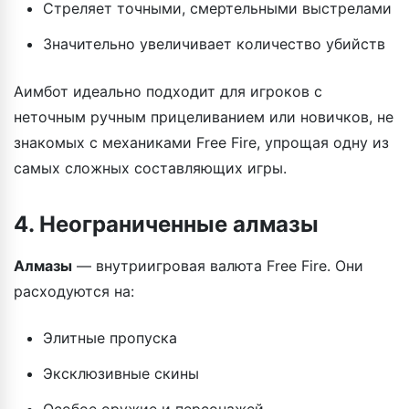
Стреляет точными, смертельными выстрелами
Значительно увеличивает количество убийств
Аимбот идеально подходит для игроков с
неточным ручным прицеливанием или новичков, не
знакомых с механиками Free Fire, упрощая одну из
самых сложных составляющих игры.
4. Неограниченные алмазы
Алмазы
— внутриигровая валюта Free Fire. Они
расходуются на:
Элитные пропуска
Эксклюзивные скины