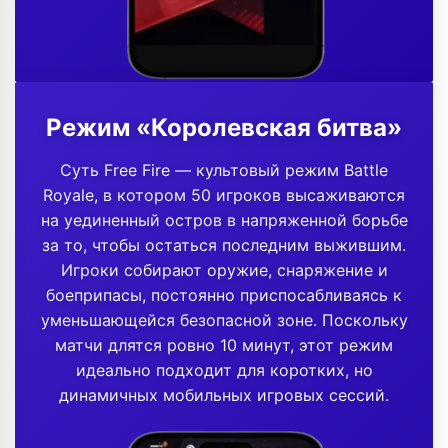
Режим «Королевская битва»
Суть Free Fire — культовый режим Battle
Royale, в котором 50 игроков высаживаются
на уединенный остров в напряженной борьбе
за то, чтобы остаться последним выжившим.
Игроки собирают оружие, снаряжение и
боеприпасы, постоянно приспосабливаясь к
уменьшающейся безопасной зоне. Поскольку
матчи длятся ровно 10 минут, этот режим
идеально подходит для коротких, но
динамичных мобильных игровых сессий.