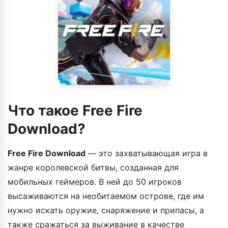
Что такое Free Fire
Download?
Free Fire Download
— это захватывающая игра в
жанре королевской битвы, созданная для
мобильных геймеров. В ней до 50 игроков
высаживаются на необитаемом острове, где им
нужно искать оружие, снаряжение и припасы, а
также сражаться за выживание в качестве