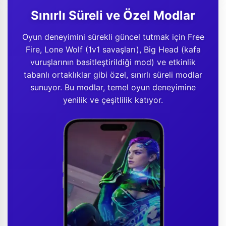
Sınırlı Süreli ve Özel Modlar
Oyun deneyimini sürekli güncel tutmak için Free
Fire, Lone Wolf (1v1 savaşları), Big Head (kafa
vuruşlarının basitleştirildiği mod) ve etkinlik
tabanlı ortaklıklar gibi özel, sınırlı süreli modlar
sunuyor. Bu modlar, temel oyun deneyimine
yenilik ve çeşitlilik katıyor.