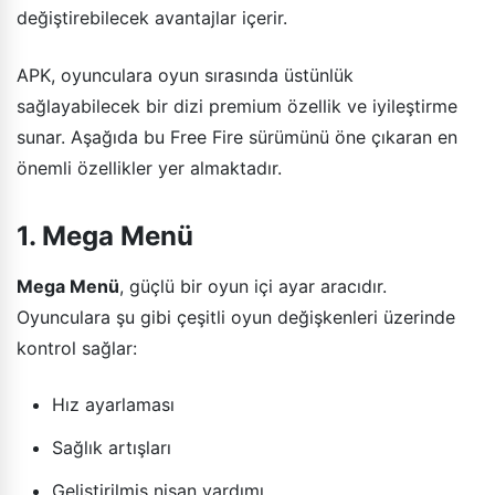
değiştirebilecek avantajlar içerir.
APK, oyunculara oyun sırasında üstünlük
sağlayabilecek bir dizi premium özellik ve iyileştirme
sunar. Aşağıda bu Free Fire sürümünü öne çıkaran en
önemli özellikler yer almaktadır.
1. Mega Menü
Mega Menü
, güçlü bir oyun içi ayar aracıdır.
Oyunculara şu gibi çeşitli oyun değişkenleri üzerinde
kontrol sağlar:
Hız ayarlaması
Sağlık artışları
Geliştirilmiş nişan yardımı