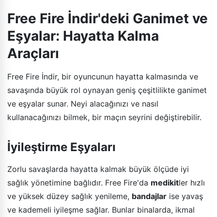
Free Fire İndir'deki Ganimet ve
Eşyalar: Hayatta Kalma
Araçları
Free Fire İndir, bir oyuncunun hayatta kalmasında ve
savaşında büyük rol oynayan geniş çeşitlilikte ganimet
ve eşyalar sunar. Neyi alacağınızı ve nasıl
kullanacağınızı bilmek, bir maçın seyrini değiştirebilir.
İyileştirme Eşyaları
Zorlu savaşlarda hayatta kalmak büyük ölçüde iyi
sağlık yönetimine bağlıdır. Free Fire'da
medikit
ler hızlı
ve yüksek düzey sağlık yenileme,
bandajlar
ise yavaş
ve kademeli iyileşme sağlar. Bunlar binalarda, ikmal