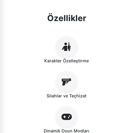
Özellikler
Karakter Özelleştirme
Silahlar ve Teçhizat
Dinamik Oyun Modları