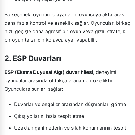
Bu seçenek, oyunun iç ayarlarını oyuncuya aktararak
daha fazla kontrol ve esneklik sağlar. Oyuncular, birkaç
hızlı geçişle daha agresif bir oyun veya gizli, stratejik
bir oyun tarzı için kolayca ayar yapabilir.
2. ESP Duvarları
ESP (Ekstra Duyusal Algı) duvar hilesi
, deneyimli
oyuncular arasında oldukça aranan bir özelliktir.
Oyunculara şunları sağlar:
Duvarlar ve engeller arasından düşmanları görme
Çıkış yollarını hızla tespit etme
Uzaktan ganimetlerin ve silah konumlarının tespiti