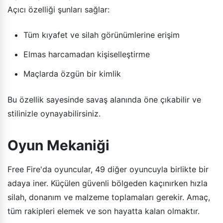
Açıcı özelliği şunları sağlar:
Tüm kıyafet ve silah görünümlerine erişim
Elmas harcamadan kişiselleştirme
Maçlarda özgün bir kimlik
Bu özellik sayesinde savaş alanında öne çıkabilir ve
stilinizle oynayabilirsiniz.
Oyun Mekaniği
Free Fire'da oyuncular, 49 diğer oyuncuyla birlikte bir
adaya iner. Küçülen güvenli bölgeden kaçınırken hızla
silah, donanım ve malzeme toplamaları gerekir. Amaç,
tüm rakipleri elemek ve son hayatta kalan olmaktır.