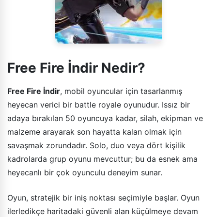
Free Fire İndir Nedir?
Free Fire İndir
, mobil oyuncular için tasarlanmış
heyecan verici bir battle royale oyunudur. Issız bir
adaya bırakılan 50 oyuncuya kadar, silah, ekipman ve
malzeme arayarak son hayatta kalan olmak için
savaşmak zorundadır. Solo, duo veya dört kişilik
kadrolarda grup oyunu mevcuttur; bu da esnek ama
heyecanlı bir çok oyunculu deneyim sunar.
Oyun, stratejik bir iniş noktası seçimiyle başlar. Oyun
ilerledikçe haritadaki güvenli alan küçülmeye devam