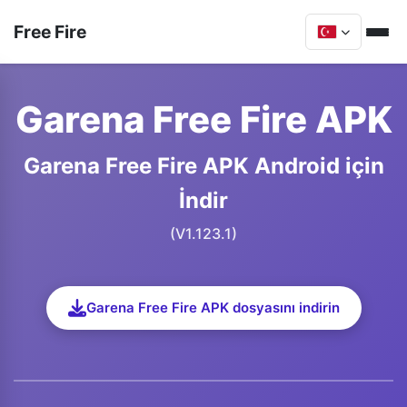
Free Fire
Garena Free Fire APK
Garena Free Fire APK Android için
İndir
(V1.123.1)
Garena Free Fire APK dosyasını indirin