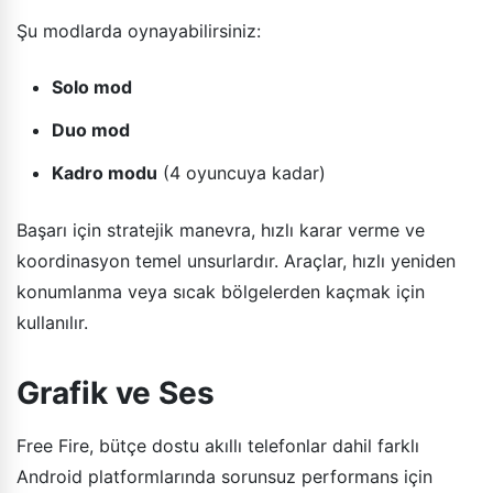
Şu modlarda oynayabilirsiniz:
Solo mod
Duo mod
Kadro modu
(4 oyuncuya kadar)
Başarı için stratejik manevra, hızlı karar verme ve
koordinasyon temel unsurlardır. Araçlar, hızlı yeniden
konumlanma veya sıcak bölgelerden kaçmak için
kullanılır.
Grafik ve Ses
Free Fire, bütçe dostu akıllı telefonlar dahil farklı
Android platformlarında sorunsuz performans için