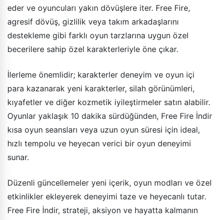
eder ve oyuncuları yakın dövüşlere iter. Free Fire,
agresif dövüş, gizlilik veya takım arkadaşlarını
destekleme gibi farklı oyun tarzlarına uygun özel
becerilere sahip özel karakterleriyle öne çıkar.
İlerleme önemlidir; karakterler deneyim ve oyun içi
para kazanarak yeni karakterler, silah görünümleri,
kıyafetler ve diğer kozmetik iyileştirmeler satın alabilir.
Oyunlar yaklaşık 10 dakika sürdüğünden, Free Fire İndir
kısa oyun seansları veya uzun oyun süresi için ideal,
hızlı tempolu ve heyecan verici bir oyun deneyimi
sunar.
Düzenli güncellemeler yeni içerik, oyun modları ve özel
etkinlikler ekleyerek deneyimi taze ve heyecanlı tutar.
Free Fire İndir, strateji, aksiyon ve hayatta kalmanın