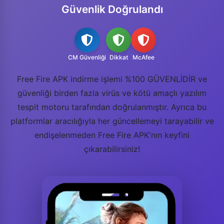
Güvenlik Doğrulandı
CM Güvenliği
Dikkat
McAfee
Free Fire APK indirme işlemi %100 GÜVENLİDİR ve
güvenliği birden fazla virüs ve kötü amaçlı yazılım
tespit motoru tarafından doğrulanmıştır. Ayrıca bu
platformlar aracılığıyla her güncellemeyi tarayabilir ve
endişelenmeden Free Fire APK'nın keyfini
çıkarabilirsiniz!