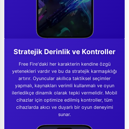
Stratejik Derinlik ve Kontroller
Free Fire'daki her karakterin kendine özgü
yetenekleri vardır ve bu da stratejik karmaşıklığı
artırır. Oyuncular akıllıca taktiksel seçimler
yapmalı, kaynakları verimli kullanmalı ve oyun
ilerledikçe dinamik olarak tepki vermelidir. Mobil
cihazlar için optimize edilmiş kontroller, tüm
cihazlarda akıcı ve duyarlı bir oyun deneyimi
sunar.