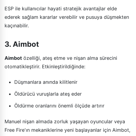
ESP ile kullanıcılar hayati stratejik avantajlar elde
ederek sağlam kararlar verebilir ve pusuya düşmekten
kaçınabilir.
3. Aimbot
Aimbot
özelliği, ateş etme ve nişan alma sürecini
otomatikleştirir. Etkinleştirildiğinde:
Düşmanlara anında kilitlenir
Öldürücü vuruşlarla ateş eder
Öldürme oranlarını önemli ölçüde artırır
Manuel nişan almada zorluk yaşayan oyuncular veya
Free Fire'ın mekaniklerine yeni başlayanlar için Aimbot,