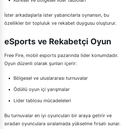
Küresel ve bölgesel lider tabloları
İster arkadaşlarla ister yabancılarla oynansın, bu
özellikler bir topluluk ve rekabet duygusu oluşturur.
eSports ve Rekabetçi Oyun
Free Fire, mobil esports pazarında lider konumdadır.
Oyun düzenli olarak şunları içerir:
Bölgesel ve uluslararası turnuvalar
Ödüllü oyun içi yarışmalar
Lider tablosu mücadeleleri
Bu turnuvalar en iyi oyuncuları bir araya getirir ve
sıradan oyunculara sıralamada yükselme fırsatı sunar.