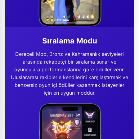
Sıralama Modu
Dereceli Mod, Bronz ve Kahramanlık seviyeleri
arasında rekabetçi bir sıralama sunar ve
oyunculara performanslarına göre ödüller verir.
Uluslararası rakiplerle kendilerini karşılaştırmak ve
benzersiz oyun içi ödüller kazanmak isteyenler
için en uygun moddur.