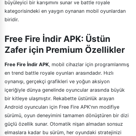
büyüleyici bir karışımını sunar ve battle royale
kategorisindeki en yaygın oynanan mobil oyunlardan
biridir.
Free Fire İndir APK: Üstün
Zafer için Premium Özellikler
Free Fire İndir APK
, mobil cihazlar için programlanmış
en trend battle royale oyunları arasındadır. Hızlı
oynanışı, gerçekçi grafikleri ve yoğun aksiyon
içeriğiyle dünya genelinde oyuncular arasında büyük
bir kitleye ulaşmıştır. Rekabette üstünlük arayan
Android oyuncuları için Free Fire APK'nın modifiye
sürümü, oyun deneyimini tamamen dönüştüren bir dizi
güçlü özellik sunar. Otomatik nişan almadan sonsuz
elmaslara kadar bu sürüm, her oyundaki stratejinizi