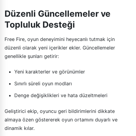
Düzenli Güncellemeler ve
Topluluk Desteği
Free Fire, oyun deneyimini heyecanlı tutmak için
düzenli olarak yeni içerikler ekler. Güncellemeler
genellikle şunları getirir:
Yeni karakterler ve görünümler
Sınırlı süreli oyun modları
Denge değişiklikleri ve hata düzeltmeleri
Geliştirici ekip, oyuncu geri bildirimlerini dikkate
almaya özen göstererek oyun ortamını duyarlı ve
dinamik kılar.