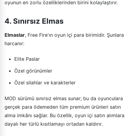
oyunun en zorlu özelliklerinden birini kolaylaştırır.
4. Sınırsız Elmas
Elmaslar
, Free Fire'ın oyun içi para birimidir. Şunlara
harcanır:
Elite Paslar
Özel görünümler
Özel silahlar ve karakterler
MOD sürümü sınırsız elmas sunar; bu da oyunculara
gerçek para ödemeden tüm premium ürünleri satın
alma imkânı sağlar. Bu özellik, oyun içi satın alımlara
dayalı her türlü kısıtlamayı ortadan kaldırır.