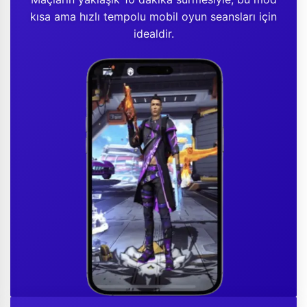
kısa ama hızlı tempolu mobil oyun seansları için
idealdir.