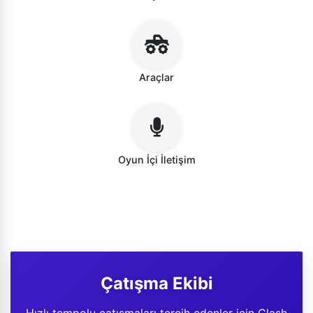
Araçlar
Oyun İçi İletişim
Çatışma Ekibi