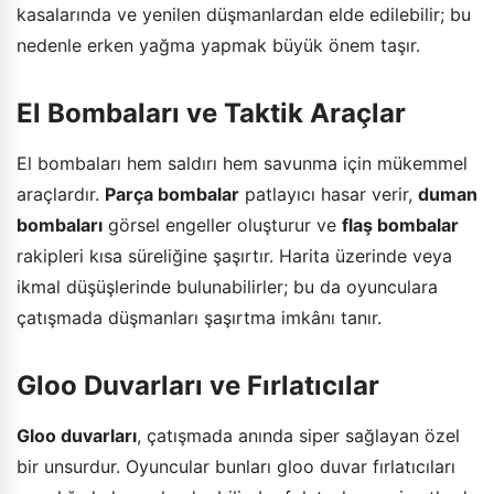
kasalarında ve yenilen düşmanlardan elde edilebilir; bu
nedenle erken yağma yapmak büyük önem taşır.
El Bombaları ve Taktik Araçlar
El bombaları hem saldırı hem savunma için mükemmel
araçlardır.
Parça bombalar
patlayıcı hasar verir,
duman
bombaları
görsel engeller oluşturur ve
flaş bombalar
rakipleri kısa süreliğine şaşırtır. Harita üzerinde veya
ikmal düşüşlerinde bulunabilirler; bu da oyunculara
çatışmada düşmanları şaşırtma imkânı tanır.
Gloo Duvarları ve Fırlatıcılar
Gloo duvarları
, çatışmada anında siper sağlayan özel
bir unsurdur. Oyuncular bunları gloo duvar fırlatıcıları