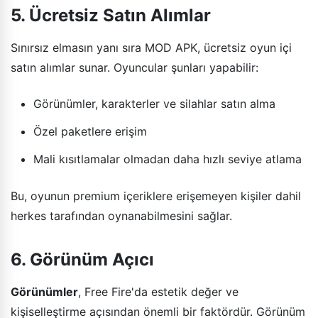
5. Ücretsiz Satın Alımlar
Sınırsız elmasın yanı sıra MOD APK, ücretsiz oyun içi
satın alımlar sunar. Oyuncular şunları yapabilir:
Görünümler, karakterler ve silahlar satın alma
Özel paketlere erişim
Mali kısıtlamalar olmadan daha hızlı seviye atlama
Bu, oyunun premium içeriklere erişemeyen kişiler dahil
herkes tarafından oynanabilmesini sağlar.
6. Görünüm Açıcı
Görünümler
, Free Fire'da estetik değer ve
kişiselleştirme açısından önemli bir faktördür. Görünüm