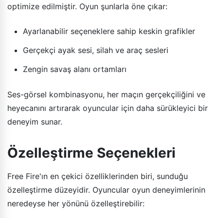
optimize edilmiştir. Oyun şunlarla öne çıkar:
Ayarlanabilir seçeneklere sahip keskin grafikler
Gerçekçi ayak sesi, silah ve araç sesleri
Zengin savaş alanı ortamları
Ses-görsel kombinasyonu, her maçın gerçekçiliğini ve
heyecanını artırarak oyuncular için daha sürükleyici bir
deneyim sunar.
Özelleştirme Seçenekleri
Free Fire'ın en çekici özelliklerinden biri, sunduğu
özelleştirme düzeyidir. Oyuncular oyun deneyimlerinin
neredeyse her yönünü özelleştirebilir: