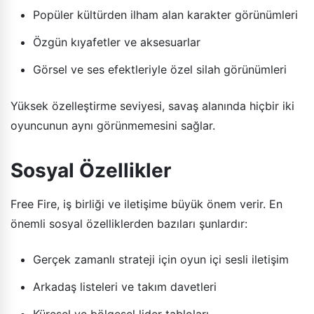
Popüler kültürden ilham alan karakter görünümleri
Özgün kıyafetler ve aksesuarlar
Görsel ve ses efektleriyle özel silah görünümleri
Yüksek özelleştirme seviyesi, savaş alanında hiçbir iki
oyuncunun aynı görünmemesini sağlar.
Sosyal Özellikler
Free Fire, iş birliği ve iletişime büyük önem verir. En
önemli sosyal özelliklerden bazıları şunlardır:
Gerçek zamanlı strateji için oyun içi sesli iletişim
Arkadaş listeleri ve takım davetleri