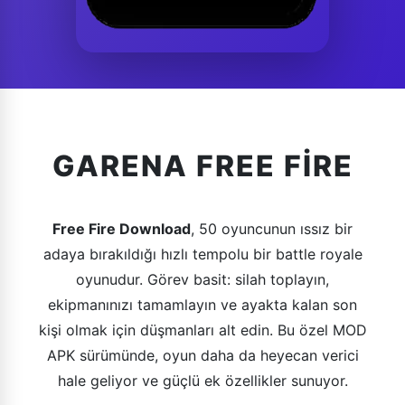
GARENA FREE FIRE
Free Fire Download
, 50 oyuncunun ıssız bir
adaya bırakıldığı hızlı tempolu bir battle royale
oyunudur. Görev basit: silah toplayın,
ekipmanınızı tamamlayın ve ayakta kalan son
kişi olmak için düşmanları alt edin. Bu özel MOD
APK sürümünde, oyun daha da heyecan verici
hale geliyor ve güçlü ek özellikler sunuyor.