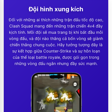
Đội hình xung kích
Đối với những ai thích những trận đấu tốc độ cao,
Clash Squad mang đến những trận chiến 4v4 đầy
kịch tính. Mỗi đội sẽ mua trang bị khi bắt đầu mỗi
vòng đấu, và đội nào thắng cả bốn vòng sẽ giành
chiến thắng chung cuộc. Hãy tưởng tượng đây là
sự kết hợp giữa Counter-Strike và sự hỗn loạn
của thể loại battle royale, được gói gọn trong
những vòng đấu ngắn nhưng đầy sức mạnh.