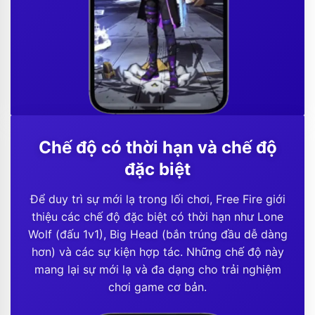
Chế độ có thời hạn và chế độ
đặc biệt
Để duy trì sự mới lạ trong lối chơi, Free Fire giới
thiệu các chế độ đặc biệt có thời hạn như Lone
Wolf (đấu 1v1), Big Head (bắn trúng đầu dễ dàng
hơn) và các sự kiện hợp tác. Những chế độ này
mang lại sự mới lạ và đa dạng cho trải nghiệm
chơi game cơ bản.