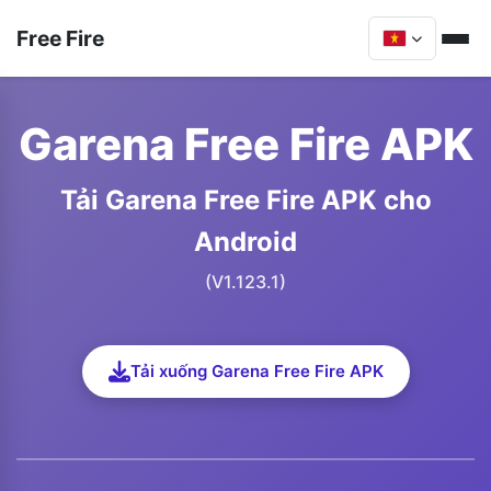
Free Fire
Garena Free Fire APK
Tải Garena Free Fire APK cho
Android
(V1.123.1)
Tải xuống Garena Free Fire APK