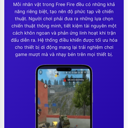
Mỗi nhân vật trong Free Fire đều có những khả
năng riêng biệt, tạo nên độ phức tạp về chiến
thuật. Người chơi phải đưa ra những lựa chọn
chiến thuật thông minh, tiết kiệm tài nguyên một
cách khôn ngoan và phản ứng linh hoạt khi trận
đấu diễn ra. Hệ thống điều khiển được tối ưu hóa
cho thiết bị di động mang lại trải nghiệm chơi
game mượt mà và nhạy bén trên mọi thiết bị.