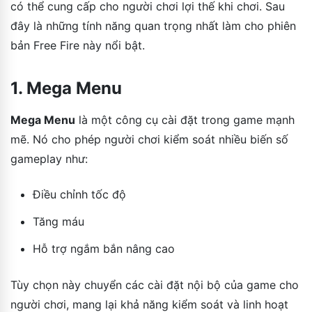
có thể cung cấp cho người chơi lợi thế khi chơi. Sau
đây là những tính năng quan trọng nhất làm cho phiên
bản Free Fire này nổi bật.
1. Mega Menu
Mega Menu
là một công cụ cài đặt trong game mạnh
mẽ. Nó cho phép người chơi kiểm soát nhiều biến số
gameplay như:
Điều chỉnh tốc độ
Tăng máu
Hỗ trợ ngắm bắn nâng cao
Tùy chọn này chuyển các cài đặt nội bộ của game cho
người chơi, mang lại khả năng kiểm soát và linh hoạt