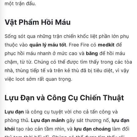
một trận đấu.
Vật Phẩm Hồi Máu
Sống sót qua những trận chiến khốc liệt phần lớn phụ
thuộc vào
quản lý máu tốt
. Free Fire có
medkit
để
phục hồi máu nhanh ở mức cao và
băng
để hồi máu
chậm, từ từ. Chúng có thể được tìm thấy trong các tòa
nhà, thùng tiếp tế và trên kẻ thù đã bị tiêu diệt, vì vậy
việc loot sớm rất quan trọng.
Lựu Đạn và Công Cụ Chiến Thuật
Lựu đạn
là công cụ tuyệt vời cho cả tấn công và
phòng thủ.
Lựu đạn mảnh
gây sát thương nổ,
lựu đạn
khói
tạo rào cản tầm nhìn, và
lựu đạn choáng
làm đối