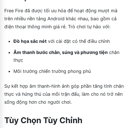
Free Fire đã được tối ưu hóa để hoạt động mượt mà
trên nhiều nền tảng Android khác nhau, bao gồm cả
điện thoại thông minh giá rẻ. Trò chơi tự hào với:
Đồ họa sắc nét
với cài đặt có thể điều chỉnh
Âm thanh bước chân, súng và phương tiện
chân
thực
Môi trường chiến trường phong phú
Sự kết hợp âm thanh-hình ảnh góp phần tăng tính chân
thực và hứng thú của mỗi trận đấu, làm cho nó trở nên
sống động hơn cho người chơi.
Tùy Chọn Tùy Chỉnh